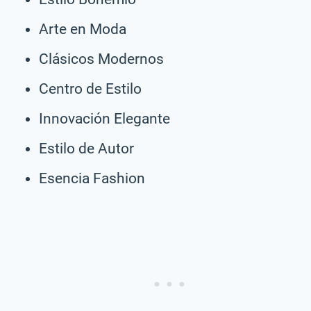
Arte en Moda
Clásicos Modernos
Centro de Estilo
Innovación Elegante
Estilo de Autor
Esencia Fashion