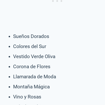
Sueños Dorados
Colores del Sur
Vestido Verde Oliva
Corona de Flores
Llamarada de Moda
Montaña Mágica
Vino y Rosas