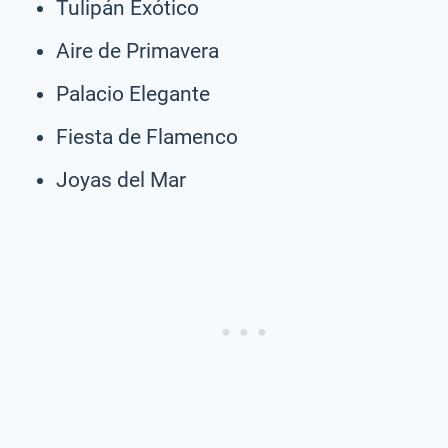
Tulipán Exótico
Aire de Primavera
Palacio Elegante
Fiesta de Flamenco
Joyas del Mar