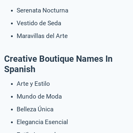
Serenata Nocturna
Vestido de Seda
Maravillas del Arte
Creative Boutique Names In
Spanish
Arte y Estilo
Mundo de Moda
Belleza Única
Elegancia Esencial