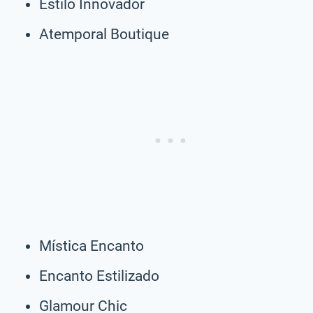
Estilo Innovador
Atemporal Boutique
Mística Encanto
Encanto Estilizado
Glamour Chic