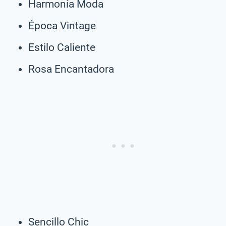
Harmonía Moda
Época Vintage
Estilo Caliente
Rosa Encantadora
Sencillo Chic