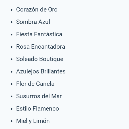
Corazón de Oro
Sombra Azul
Fiesta Fantástica
Rosa Encantadora
Soleado Boutique
Azulejos Brillantes
Flor de Canela
Susurros del Mar
Estilo Flamenco
Miel y Limón