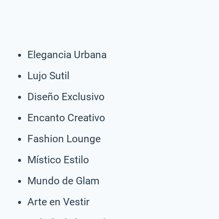
Elegancia Urbana
Lujo Sutil
Diseño Exclusivo
Encanto Creativo
Fashion Lounge
Místico Estilo
Mundo de Glam
Arte en Vestir