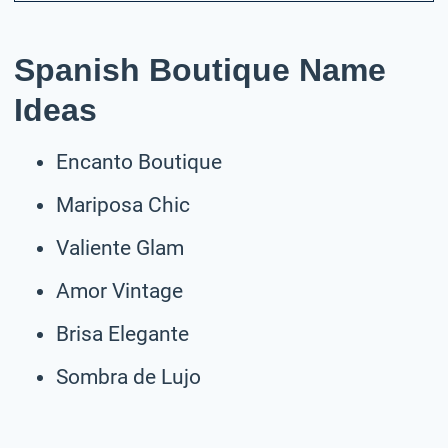
Spanish Boutique Name
Ideas
Encanto Boutique
Mariposa Chic
Valiente Glam
Amor Vintage
Brisa Elegante
Sombra de Lujo