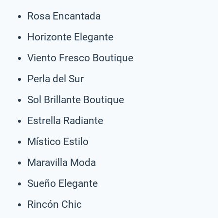
Rosa Encantada
Horizonte Elegante
Viento Fresco Boutique
Perla del Sur
Sol Brillante Boutique
Estrella Radiante
Místico Estilo
Maravilla Moda
Sueño Elegante
Rincón Chic