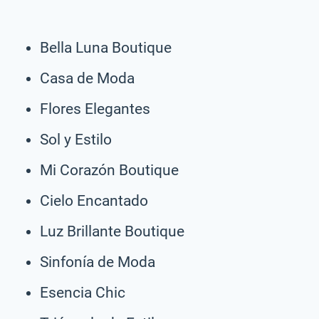
Bella Luna Boutique
Casa de Moda
Flores Elegantes
Sol y Estilo
Mi Corazón Boutique
Cielo Encantado
Luz Brillante Boutique
Sinfonía de Moda
Esencia Chic