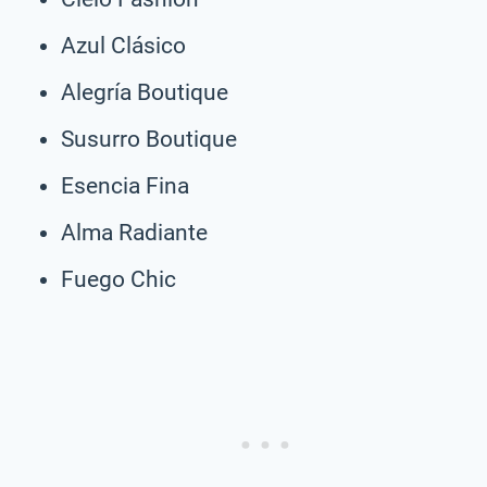
Azul Clásico
Alegría Boutique
Susurro Boutique
Esencia Fina
Alma Radiante
Fuego Chic