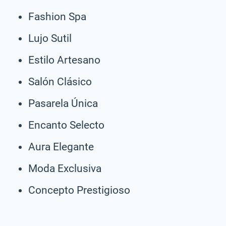
Fashion Spa
Lujo Sutil
Estilo Artesano
Salón Clásico
Pasarela Única
Encanto Selecto
Aura Elegante
Moda Exclusiva
Concepto Prestigioso