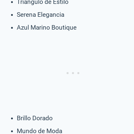
Triángulo de Estilo
Serena Elegancia
Azul Marino Boutique
Brillo Dorado
Mundo de Moda