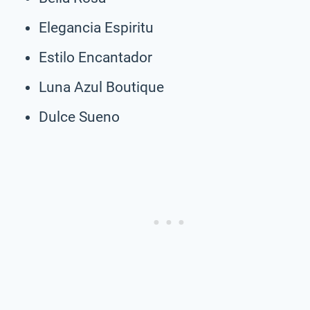
Elegancia Espiritu
Estilo Encantador
Luna Azul Boutique
Dulce Sueno