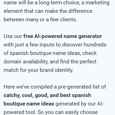
name will be a long-term choice, a marketing
element that can make the difference
between many or a few clients.
Use our
free AI-powered name generator
with just a few inputs to discover hundreds
of spanish boutique name ideas, check
domain availability, and find the perfect
match for your brand identity.
Here we’ve compiled a pre-generated list of
catchy, cool, good, and best spanish
boutique name ideas
generated by our AI-
powered tool. So you can easily choose