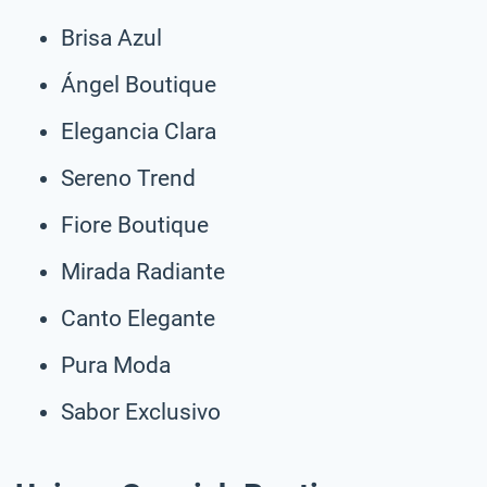
Brisa Azul
Ángel Boutique
Elegancia Clara
Sereno Trend
Fiore Boutique
Mirada Radiante
Canto Elegante
Pura Moda
Sabor Exclusivo