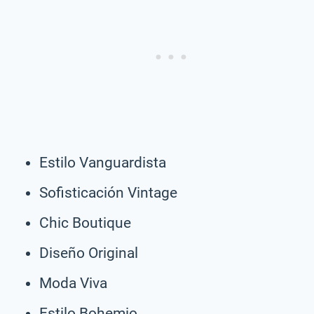
Estilo Vanguardista
Sofisticación Vintage
Chic Boutique
Diseño Original
Moda Viva
Estilo Bohemio