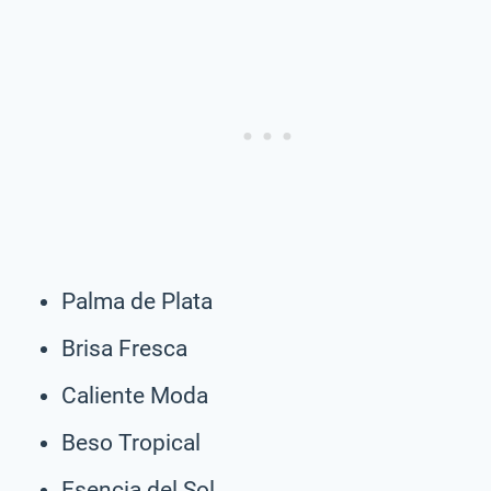
Palma de Plata
Brisa Fresca
Caliente Moda
Beso Tropical
Esencia del Sol