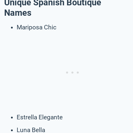
Unique Spanish Boutique
Names
Mariposa Chic
Estrella Elegante
Luna Bella