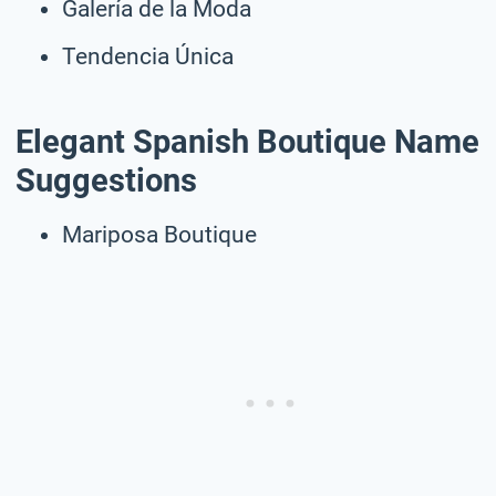
Galería de la Moda
Tendencia Única
Elegant Spanish Boutique Name
Suggestions
Mariposa Boutique