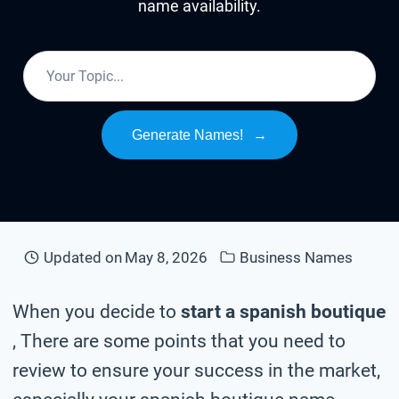
name availability.
Generate Names!
→
Updated on
May 8, 2026
Business Names
When you decide to
start a spanish boutique
, There are some points that you need to
review to ensure your success in the market,