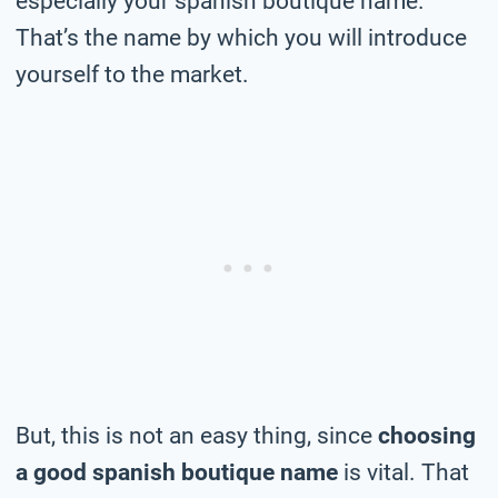
especially your spanish boutique name.
That’s the name by which you will introduce
yourself to the market.
But, this is not an easy thing, since
choosing
a good spanish boutique name
is vital. That