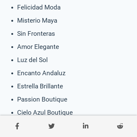
Felicidad Moda
Misterio Maya
Sin Fronteras
Amor Elegante
Luz del Sol
Encanto Andaluz
Estrella Brillante
Passion Boutique
Cielo Azul Boutique
Sonrisa Estilo