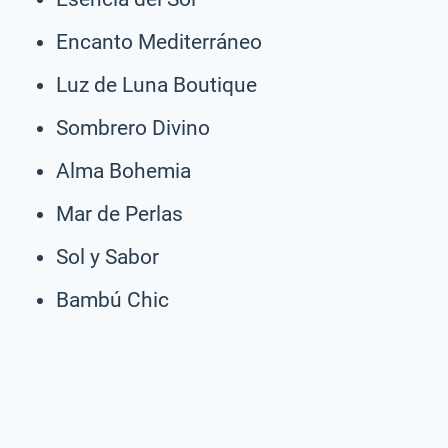
Encanto Mediterráneo
Luz de Luna Boutique
Sombrero Divino
Alma Bohemia
Mar de Perlas
Sol y Sabor
Bambú Chic