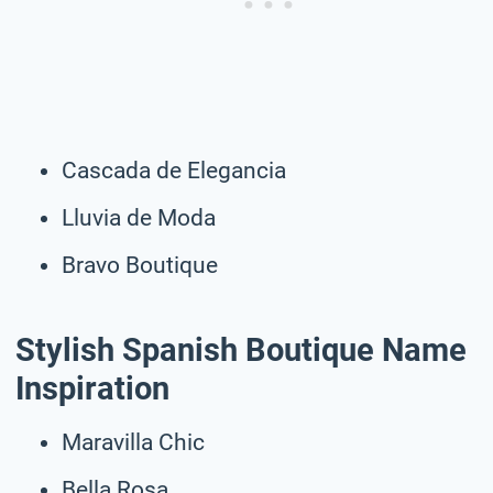
Cascada de Elegancia
Lluvia de Moda
Bravo Boutique
Stylish Spanish Boutique Name
Inspiration
Maravilla Chic
Bella Rosa