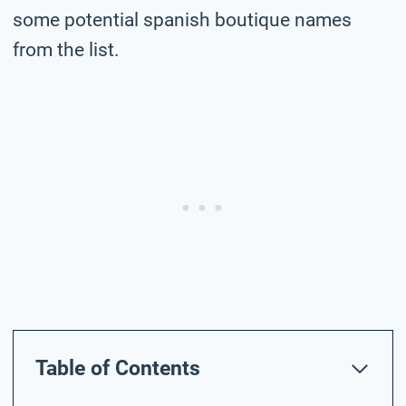
some potential spanish boutique names
from the list.
Table of Contents