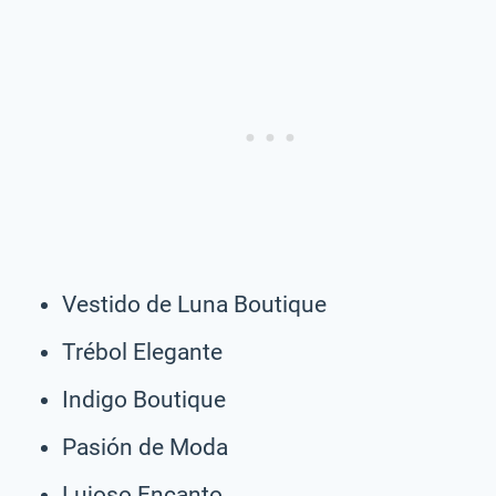
Vestido de Luna Boutique
Trébol Elegante
Indigo Boutique
Pasión de Moda
Lujoso Encanto