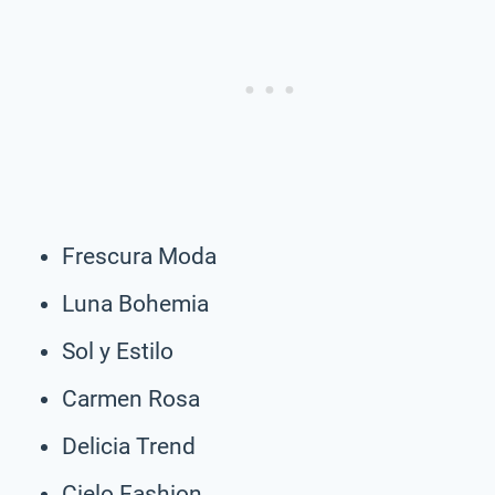
Frescura Moda
Luna Bohemia
Sol y Estilo
Carmen Rosa
Delicia Trend
Cielo Fashion