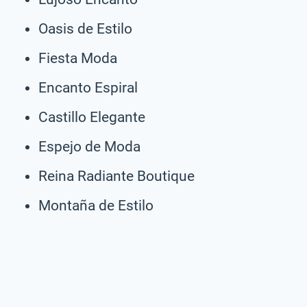
Oasis de Estilo
Fiesta Moda
Encanto Espiral
Castillo Elegante
Espejo de Moda
Reina Radiante Boutique
Montaña de Estilo