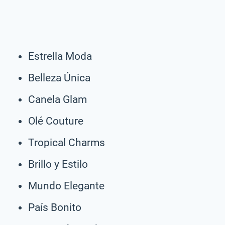
Estrella Moda
Belleza Única
Canela Glam
Olé Couture
Tropical Charms
Brillo y Estilo
Mundo Elegante
País Bonito